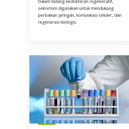
Dalam bidang kedokteran regeneratif,
sekretom digunakan untuk mendukung
perbaikan jaringan, komunikasi seluler, dan
regenerasi biologis.