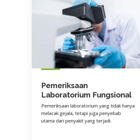
Pemeriksaan
Laboratorium Fungsional
Pemeriksaan laboratorium yang tidak hanya
melacak gejala, tetapi juga penyebab
utama dari penyakit yang terjadi.