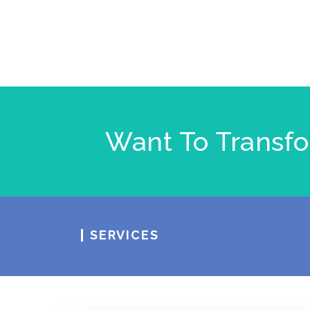
Want To Transfo
SERVICES