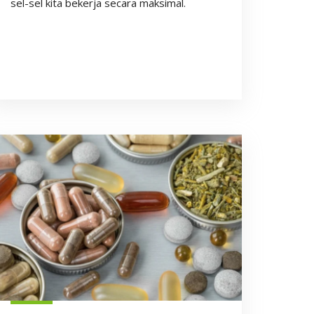
sel-sel kita bekerja secara maksimal.