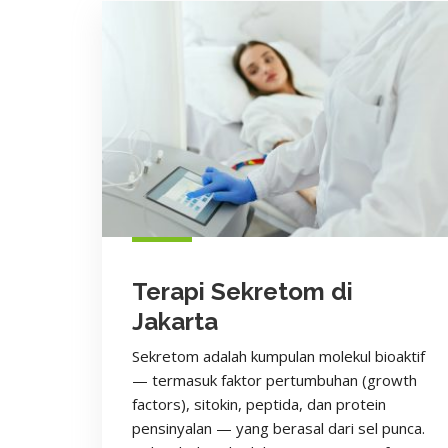
Terapi Sekretom di
Jakarta
Sekretom adalah kumpulan molekul bioaktif
— termasuk faktor pertumbuhan (growth
factors), sitokin, peptida, dan protein
pensinyalan — yang berasal dari sel punca.