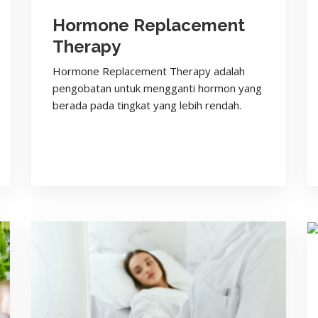
Hormone Replacement
Therapy
Hormone Replacement Therapy adalah
pengobatan untuk mengganti hormon yang
berada pada tingkat yang lebih rendah.