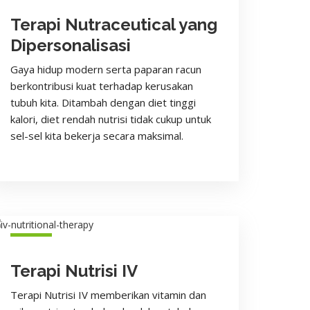
Terapi Nutraceutical yang
Dipersonalisasi
Gaya hidup modern serta paparan racun
berkontribusi kuat terhadap kerusakan
tubuh kita. Ditambah dengan diet tinggi
kalori, diet rendah nutrisi tidak cukup untuk
sel-sel kita bekerja secara maksimal.
Terapi Nutrisi IV
Terapi Nutrisi IV memberikan vitamin dan