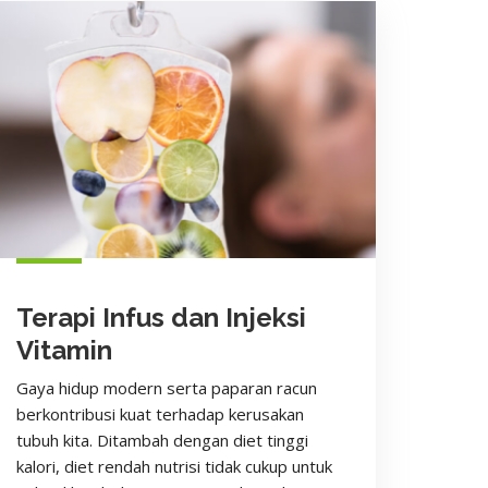
Terapi Infus dan Injeksi
Vitamin
Gaya hidup modern serta paparan racun
berkontribusi kuat terhadap kerusakan
tubuh kita. Ditambah dengan diet tinggi
kalori, diet rendah nutrisi tidak cukup untuk