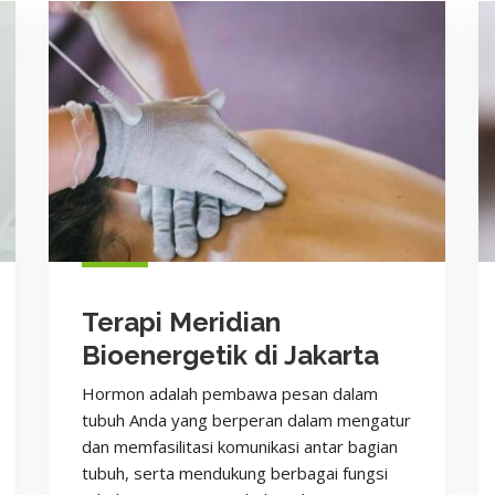
Terapi Meridian
Bioenergetik di Jakarta
Hormon adalah pembawa pesan dalam
tubuh Anda yang berperan dalam mengatur
dan memfasilitasi komunikasi antar bagian
tubuh, serta mendukung berbagai fungsi