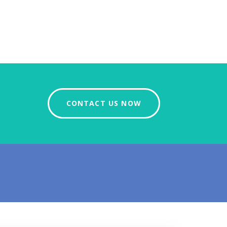
CONTACT US NOW