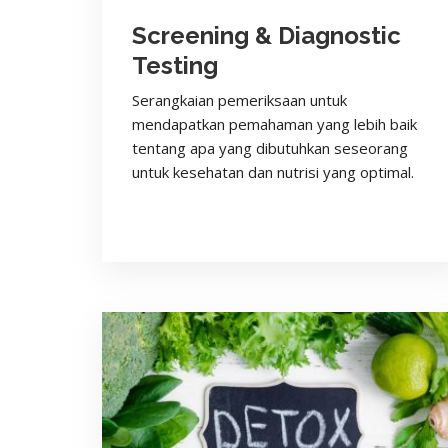
Screening & Diagnostic
Testing
Serangkaian pemeriksaan untuk
mendapatkan pemahaman yang lebih baik
tentang apa yang dibutuhkan seseorang
untuk kesehatan dan nutrisi yang optimal.