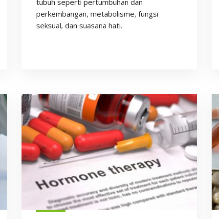
tubuh seperti pertumbuhan dan
perkembangan, metabolisme, fungsi
seksual, dan suasana hati.