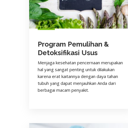
Program Pemulihan &
Detoksifikasi Usus
Menjaga kesehatan pencernaan merupakan
hal yang sangat penting untuk dilakukan
karena erat kaitannya dengan daya tahan
tubuh yang dapat menjauhkan Anda dari
berbagai macam penyakit.