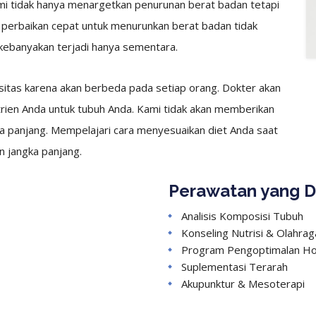
 tidak hanya menargetkan penurunan berat badan tetapi
erbaikan cepat untuk menurunkan berat badan tidak
kebanyakan terjadi hanya sementara.
tas karena akan berbeda pada setiap orang. Dokter akan
rien Anda untuk tubuh Anda. Kami tidak akan memberikan
a panjang. Mempelajari cara menyesuaikan diet Anda saat
n jangka panjang.
Perawatan yang D
Analisis Komposisi Tubuh
Konseling Nutrisi & Olahrag
Program Pengoptimalan H
Suplementasi Terarah
Akupunktur & Mesoterapi