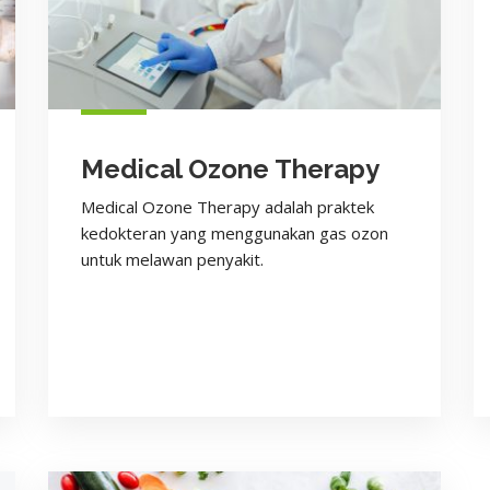
Medical Ozone Therapy
Medical Ozone Therapy adalah praktek
kedokteran yang menggunakan gas ozon
untuk melawan penyakit.