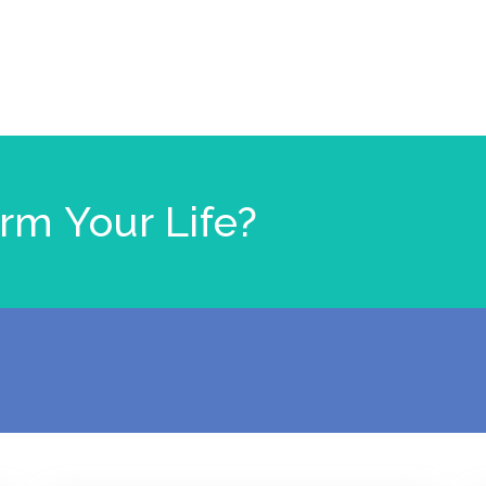
rm Your Life?